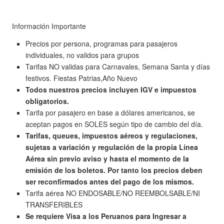
Información Importante
Precios por persona, programas para pasajeros
individuales, no validos para grupos
Tarifas NO validas para Carnavales, Semana Santa y días
festivos. Fiestas Patrias,Año Nuevo
Todos nuestros precios incluyen IGV e impuestos
obligatorios.
Tarifa por pasajero en base a dólares americanos, se
aceptan pagos en SOLES según tipo de cambio del día.
Tarifas, queues, impuestos aéreos y regulaciones,
sujetas a variación y regulación de la propia Línea
Aérea sin previo aviso y hasta el momento de la
emisión de los boletos. Por tanto los precios deben
ser reconfirmados antes del pago de los mismos.
Tarifa aérea NO ENDOSABLE/NO REEMBOLSABLE/NI
TRANSFERIBLES
Se requiere Visa a los Peruanos para Ingresar a