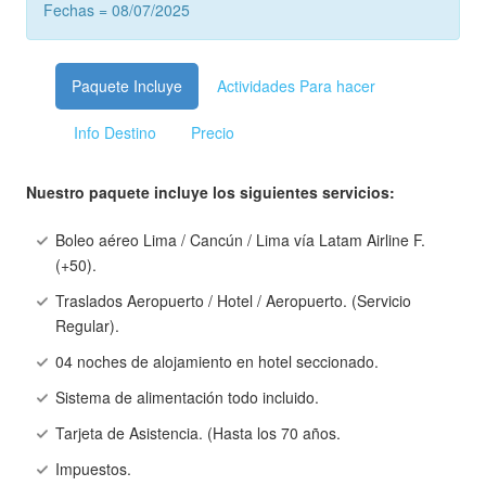
Fechas = 08/07/2025
Paquete Incluye
Actividades Para hacer
Info Destino
Precio
Nuestro paquete incluye los siguientes servicios:
Boleo aéreo Lima / Cancún / Lima vía Latam Airline F.
(+50).
Traslados Aeropuerto / Hotel / Aeropuerto. (Servicio
Regular).
04 noches de alojamiento en hotel seccionado.
Sistema de alimentación todo incluido.
Tarjeta de Asistencia. (Hasta los 70 años.
Impuestos.