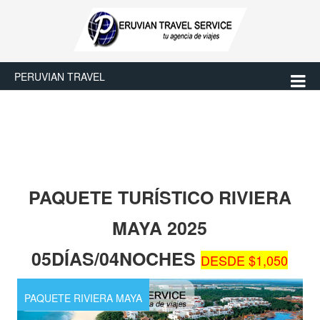
PERUVIAN TRAVEL
PAQUETE TURÍSTICO RIVIERA
MAYA 2025
05DÍAS/04NOCHES
DESDE $1,050
PAQUETE RIVIERA MAYA