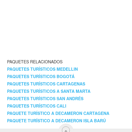
PAQUETES RELACIONADOS
PAQUETES TURÍSTICOS MEDELLIN
PAQUETES TURÍSTICOS BOGOTÁ
PAQUETES TURÍSTICOS CARTAGENAS
PAQUETES TURÍSTICOS A SANTA MARTA
PAQUETES TURÍSTICOS SAN ANDRÉS
PAQUETES TURÍSTICOS CALI
PAQUETE TURÍSTICO A DECAMERON CARTAGENA
PAQUETE TURÍSTICO A DECAMERON ISLA BARÚ