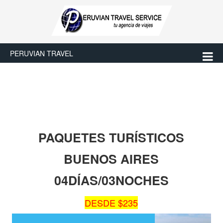
PERUVIAN TRAVEL
PAQUETES TURÍSTICOS
BUENOS AIRES
04DÍAS/03NOCHES
DESDE $235