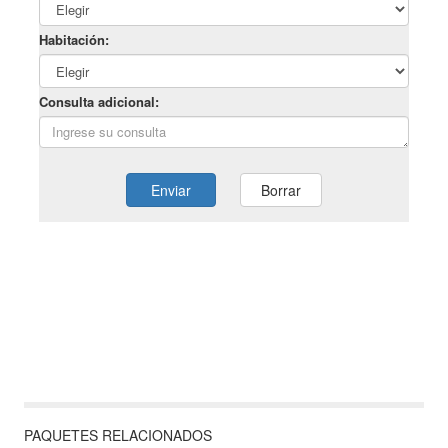
PAQUETES RELACIONADOS