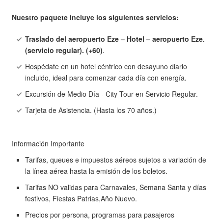
Nuestro paquete incluye los siguientes servicios:
Traslado del aeropuerto Eze – Hotel – aeropuerto Eze.
(servicio regular). (+60)
.
Hospédate en un hotel céntrico con desayuno diario
incluido, ideal para comenzar cada día con energía.
Excursión de Medio Día - City Tour en Servicio Regular.
Tarjeta de Asistencia. (Hasta los 70 años.)
Información Importante
Tarifas, queues e impuestos aéreos sujetos a variación de
la línea aérea hasta la emisión de los boletos.
Tarifas NO validas para Carnavales, Semana Santa y días
festivos, Fiestas Patrias,Año Nuevo.
Precios por persona, programas para pasajeros