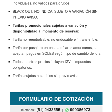
individuales, no validos para grupos
BLACK OUT, NO INDICA, SUJETO A VARIACIÓN SIN
PREVIO AVISO.
Tarifas promocionales sujetas a variación y
disponibilidad al momento de reservar.
Tarifa no reembolsable, no endosable e intransferible.
Tarifa por pasajero en base a dólares americanos, se
aceptan pagos en SOLES según tipo de cambio del día.
Todos nuestros precios incluyen IGV e impuestos
obligatorios.
Tarifas sujetas a cambios sin previo aviso.
FORMULARIO DE COTIZACIÓN
(51) 2433555
990386973
Teléfonos:
|