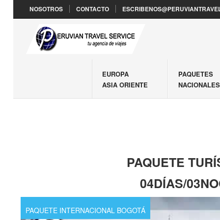
NOSOTROS
CONTACTO
ESCRIBENOS@PERUVIANTRAVEL
EUROPA
PAQUETES
ASIA ORIENTE
NACIONALE
PAQUETE TURÍ
04DÍAS/03N
PAQUETE INTERNACIONAL BOGOTÁ