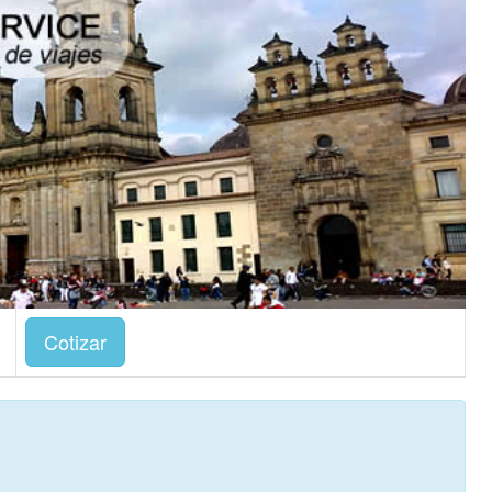
Cotizar