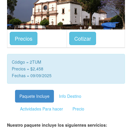
Precios
Cotizar
Código = 2TUM
Precios = $2,458
Fechas = 09/09/2025
Paquete Incluye
Info Destino
Actividades Para hacer
Precio
Nuestro paquete incluye los siguientes servicios: