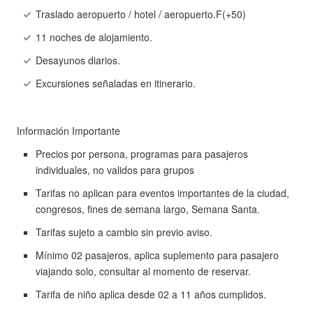
Traslado aeropuerto / hotel / aeropuerto.F(+50)
11 noches de alojamiento.
Desayunos diarios.
Excursiones señaladas en itinerario.
Información Importante
Precios por persona, programas para pasajeros
individuales, no validos para grupos
Tarifas no aplican para eventos importantes de la ciudad,
congresos, fines de semana largo, Semana Santa.
Tarifas sujeto a cambio sin previo aviso.
Mínimo 02 pasajeros, aplica suplemento para pasajero
viajando solo, consultar al momento de reservar.
Tarifa de niño aplica desde 02 a 11 años cumplidos.