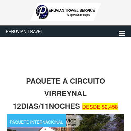
PERUVIAN TRAVEL
PAQUETE A CIRCUITO
VIRREYNAL
12DIAS/11NOCHES
DESDE $2,458
PAQUETE INTERNACIONAL