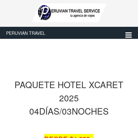
PERUVIAN TRAVEL
PAQUETE HOTEL XCARET
2025
04DÍAS/03NOCHES