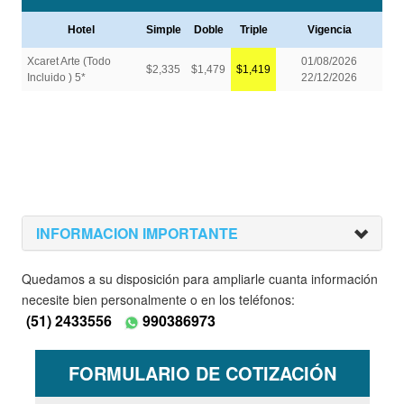
INFORMACION IMPORTANTE
Quedamos a su disposición para ampliarle cuanta información
necesite bien personalmente o en los teléfonos:
(51) 2433556
990386973
FORMULARIO DE COTIZACIÓN