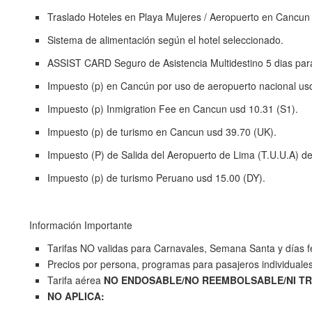
Traslado Hoteles en Playa Mujeres / Aeropuerto en Cancun 
Sistema de alimentación según el hotel seleccionado.
ASSIST CARD Seguro de Asistencia Multidestino 5 dias par
Impuesto (p) en Cancún por uso de aeropuerto nacional us
Impuesto (p) Inmigration Fee en Cancun usd 10.31 (S1).
Impuesto (p) de turismo en Cancun usd 39.70 (UK).
Impuesto (P) de Salida del Aeropuerto de Lima (T.U.U.A) d
Impuesto (p) de turismo Peruano usd 15.00 (DY).
Información Importante
Tarifas NO validas para Carnavales, Semana Santa y días f
Precios por persona, programas para pasajeros individuales
Tarifa aérea
NO ENDOSABLE/NO REEMBOLSABLE/NI TR
NO APLICA: