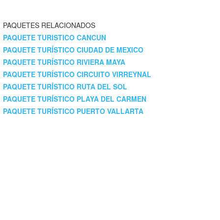
PAQUETES RELACIONADOS
PAQUETE TURISTICO CANCUN
PAQUETE TURÍSTICO CIUDAD DE MEXICO
PAQUETE TURÍSTICO RIVIERA MAYA
PAQUETE TURÍSTICO CIRCUITO VIRREYNAL
PAQUETE TURÍSTICO RUTA DEL SOL
PAQUETE TURÍSTICO PLAYA DEL CARMEN
PAQUETE TURÍSTICO PUERTO VALLARTA