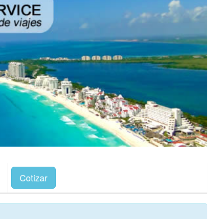
Cotizar