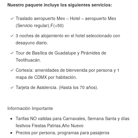
Nuestro paquete incluye los siguientes servicios:
Traslado aeropuerto Mex – Hotel – aeropuerto Mex
(Servicio regular).F(+50)
3 noches de alojamiento en el hotel seleccionado con
desayuno diario.
Tour de Basílica de Guadalupe y Pirámides de
Teotihuacán.
Cortesía: amenidades de bienvenida por persona y 1
mapa de CDMX por habitación.
Tarjeta de Asistencia. (Hasta los 70 años).
Información Importante
Tarifas NO validas para Carnavales, Semana Santa y días
festivos Fiestas Patrias,Año Nuevo
Precios por persona, programas para pasajeros