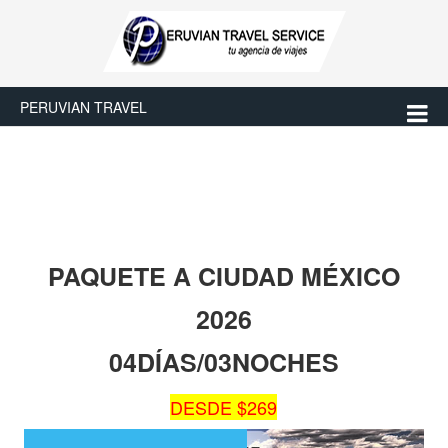
PERUVIAN TRAVEL
PAQUETE A CIUDAD MÉXICO
2026
04DÍAS/03NOCHES
DESDE $269