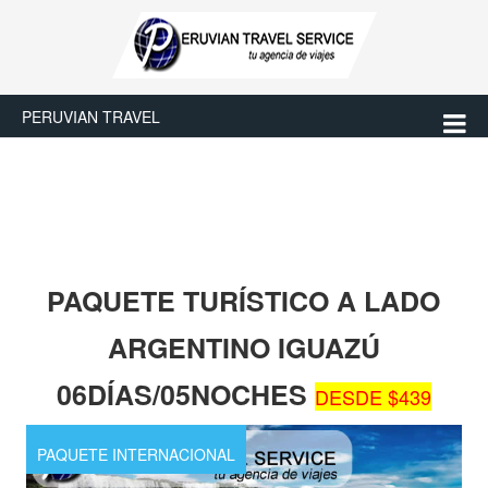
PERUVIAN TRAVEL
PAQUETE TURÍSTICO A LADO
ARGENTINO IGUAZÚ
06DÍAS/05NOCHES
DESDE $439
PAQUETE INTERNACIONAL