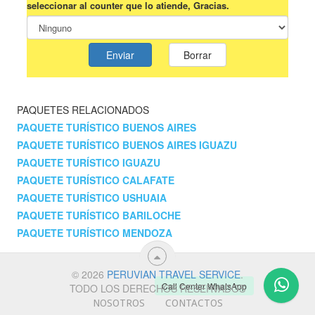
PAQUETES RELACIONADOS
PAQUETE TURÍSTICO BUENOS AIRES
PAQUETE TURÍSTICO BUENOS AIRES IGUAZU
PAQUETE TURÍSTICO IGUAZU
PAQUETE TURÍSTICO CALAFATE
PAQUETE TURÍSTICO USHUAIA
PAQUETE TURÍSTICO BARILOCHE
PAQUETE TURÍSTICO MENDOZA
© 2026
PERUVIAN TRAVEL SERVICE
.
Call Center WhatsApp
TODO LOS DERECHOS RESERVADOS
NOSOTROS
CONTACTOS