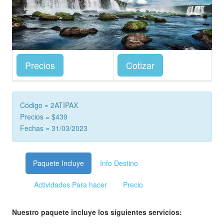
Precios
Cotizar
Código = 2ATIPAX
Precios = $439
Fechas = 31/03/2023
Paquete Incluye
Info Destino
Actividades Para hacer
Precio
Nuestro paquete incluye los siguientes servicios: