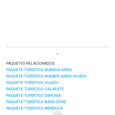
<
PAQUETES RELACIONADOS
PAQUETE TURÍSTICO BUENOS AIRES
PAQUETE TURÍSTICO BUENOS AIRES IGUAZU
PAQUETE TURÍSTICO IGUAZU
PAQUETE TURÍSTICO CALAFATE
PAQUETE TURÍSTICO USHUAIA
PAQUETE TURÍSTICO BARILOCHE
PAQUETE TURÍSTICO MENDOZA