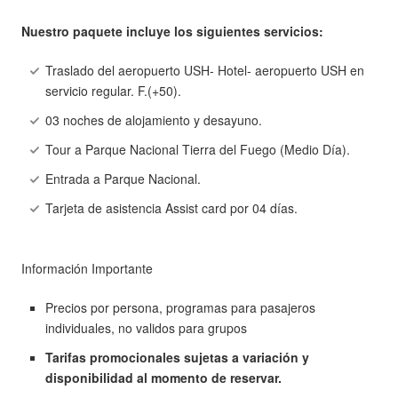
Nuestro paquete incluye los siguientes servicios:
Traslado del aeropuerto USH- Hotel- aeropuerto USH en
servicio regular. F.(+50).
03 noches de alojamiento y desayuno.
Tour a Parque Nacional Tierra del Fuego (Medio Día).
Entrada a Parque Nacional.
Tarjeta de asistencia Assist card por 04 días.
Información Importante
Precios por persona, programas para pasajeros
individuales, no validos para grupos
Tarifas promocionales sujetas a variación y
disponibilidad al momento de reservar.