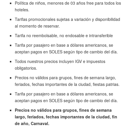
Política de niños, menores de 03 años free para todos los
hoteles.
Tarifas promocionales sujetas a variación y disponibilidad
al momento de reservar.
Tarifa no reembolsable, no endosable e intransferible
Tarifa por pasajero en base a dólares americanos, se
aceptan pagos en SOLES según tipo de cambio del día.
Todos nuestros precios incluyen IGV e impuestos
obligatorios.
Precios no válidos para grupos, fines de semana largo,
feriados, fechas importantes de la ciudad, fiestas patrias.
Tarifa por pasajero en base a dólares americanos, se
aceptan pagos en SOLES según tipo de cambio del día.
Precios no válidos para grupos, fines de semana
largo, feriados, fechas importantes de la ciudad, fin
de año, Carnaval.